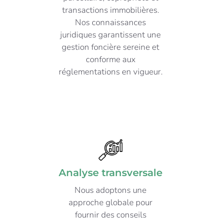
transactions immobilières.
Nos connaissances
juridiques garantissent une
gestion foncière sereine et
conforme aux
réglementations en vigueur.
Analyse transversale
Nous adoptons une
approche globale pour
fournir des conseils