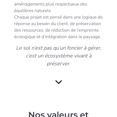
aménagements plus respectueux des
équilibres naturels.
Chaque projet est pensé dans une logique de
réponse au besoin du client, de préservation
des ressources, de réduction de l’empreinte
écologique et d’intégration dans le paysage.
Le sol n’est pas qu’un foncier à gérer,
c’est un écosystème vivant à
préserver.
Nos valeurs et