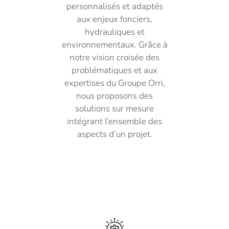
personnalisés et adaptés
aux enjeux fonciers,
hydrauliques et
environnementaux. Grâce à
notre vision croisée des
problématiques et aux
expertises du Groupe Orri,
nous proposons des
solutions sur mesure
intégrant l’ensemble des
aspects d’un projet.