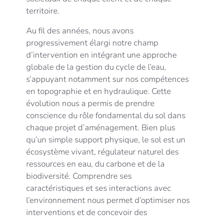
territoire.
Au fil des années, nous avons
progressivement élargi notre champ
d’intervention en intégrant une approche
globale de la gestion du cycle de l’eau,
s’appuyant notamment sur nos compétences
en topographie et en hydraulique. Cette
évolution nous a permis de prendre
conscience du rôle fondamental du sol dans
chaque projet d’aménagement. Bien plus
qu’un simple support physique, le sol est un
écosystème vivant, régulateur naturel des
ressources en eau, du carbone et de la
biodiversité. Comprendre ses
caractéristiques et ses interactions avec
l’environnement nous permet d’optimiser nos
interventions et de concevoir des