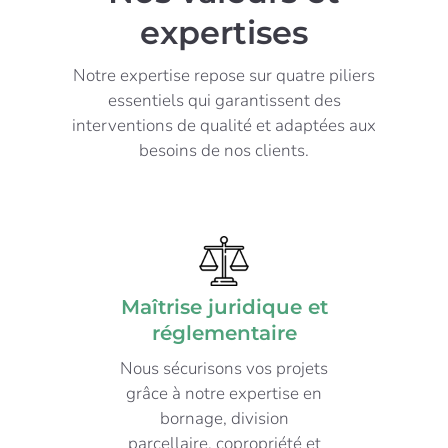
expertises
Notre expertise repose sur quatre piliers
essentiels qui garantissent des
interventions de qualité et adaptées aux
besoins de nos clients.
Maîtrise juridique et
réglementaire
Nous sécurisons vos projets
grâce à notre expertise en
bornage, division
parcellaire, copropriété et