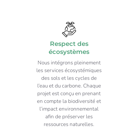
Respect des
écosystèmes
Nous intégrons pleinement
les services écosystémiques
des sols et les cycles de
l’eau et du carbone. Chaque
projet est conçu en prenant
en compte la biodiversité et
l’impact environnemental
afin de préserver les
ressources naturelles.