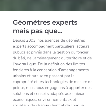
Géomètres experts
mais pas que…
Depuis 2003, nos agences de géomètres
experts accompagnent particuliers, acteurs
publics et privés dans la gestion du foncier,
du bâti, de l’aménagement du territoire et de
l’hydraulique. De la définition des limites
foncières à la conception d’aménagements
urbains et ruraux en passant par la
copropriété et les technologies de mesure de
pointe, nous nous engageons à apporter des
solutions et conseils adaptés aux enjeux
économiques, environnementaux et
sociétaux de chaque client et de chaque