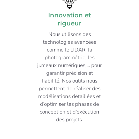
Innovation et
rigueur
Nous utilisons des
technologies avancées
comme le LIDAR, la
photogrammétrie, les
jumeaux numériques,… pour
garantir précision et
fiabilité. Nos outils nous
permettent de réaliser des
modélisations détaillées et
d’optimiser les phases de
conception et d’exécution
des projets.