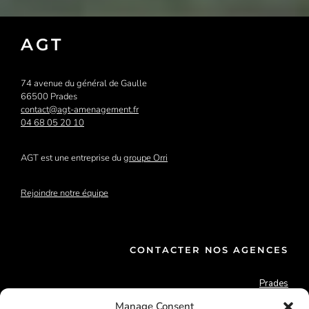
AGT
74 avenue du général de Gaulle
66500 Prades
contact@agt-amenagement.fr
04 68 05 20 10
AGT est une entreprise du
groupe Orri
Rejoindre notre équipe
CONTACTER NOS AGENCES
Prades
Perpignan
Manage Consent