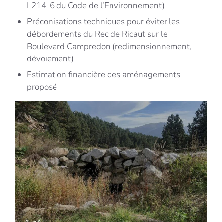
L214-6 du Code de l’Environnement)
Préconisations techniques pour éviter les
débordements du Rec de Ricaut sur le
Boulevard Campredon (redimensionnement,
dévoiement)
Estimation financière des aménagements
proposé