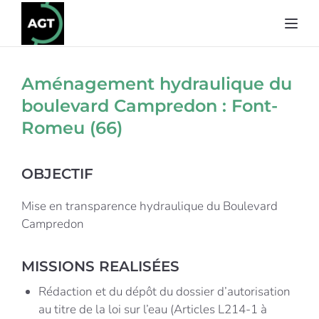
Toggl
Aménagement hydraulique du
boulevard Campredon : Font-
Romeu (66)
OBJECTIF
Mise en transparence hydraulique du Boulevard
Campredon
MISSIONS REALISÉES
Rédaction et du dépôt du dossier d’autorisation
au titre de la loi sur l’eau (Articles L214-1 à