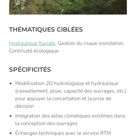
THÉMATIQUES CIBLÉES
Hydraulique fluviale
, Gestion du risque inondation,
Continuité écologique
SPÉCIFICITÉS
Modélisation 2D hydrologique et hydraulique
(ruissellement, pluie, capacité des ouvrages, etc.)
pour appuyer la concertation et la prise de
décision
Intégration des aléas climatiques extrêmes dans
la conception des ouvrages
Échanges techniques avec le service RTM