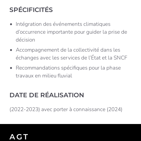
SPÉCIFICITÉS
Intégration des événements climatiques
d’occurrence importante pour guider la prise de
décision
Accompagnement de la collectivité dans les
échanges avec les services de l’État et la SNCF
Recommandations spécifiques pour la phase
travaux en milieu fluvial
DATE DE RÉALISATION
(2022-2023) avec porter à connaissance (2024)
AGT