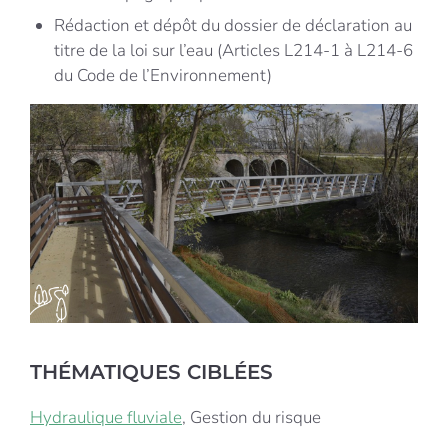
Rédaction et dépôt du dossier de déclaration au
titre de la loi sur l’eau (Articles L214-1 à L214-6
du Code de l’Environnement)
THÉMATIQUES CIBLÉES
Hydraulique fluviale
, Gestion du risque