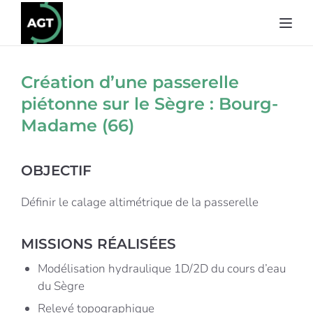
Toggl
Création d’une passerelle
piétonne sur le Sègre : Bourg-
Madame (66)
OBJECTIF
Définir le calage altimétrique de la passerelle
MISSIONS RÉALISÉES
Modélisation hydraulique 1D/2D du cours d’eau
du Sègre
Relevé topographique