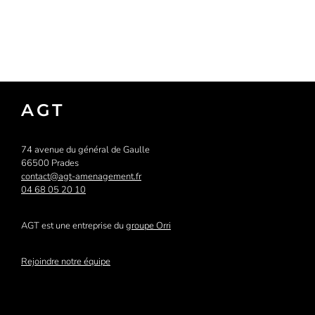
AGT
74 avenue du général de Gaulle
66500 Prades
contact@agt-amenagement.fr
04 68 05 20 10
AGT est une entreprise du
groupe Orri
Rejoindre notre équipe