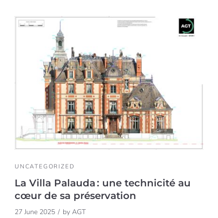
UNCATEGORIZED
La Villa Palauda : une technicité au
cœur de sa préservation
27 June 2025
by
AGT