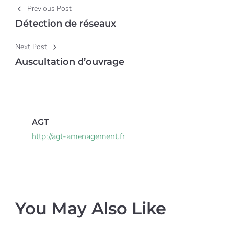
Post navigation
Previous Post
Détection de réseaux
Next Post
Auscultation d’ouvrage
AGT
http://agt-amenagement.fr
You May Also Like