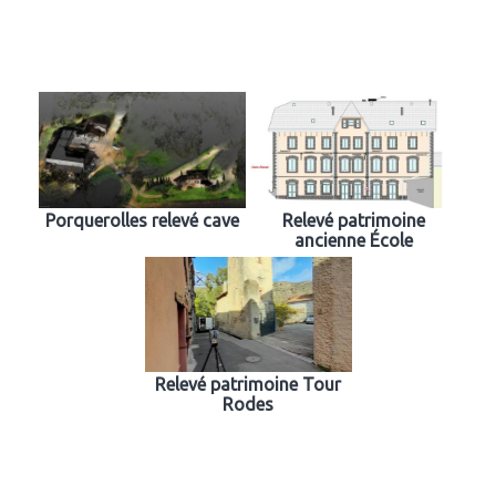
Porquerolles relevé cave
Relevé patrimoine
ancienne École
Relevé patrimoine Tour
Rodes