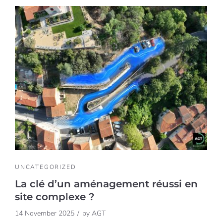
UNCATEGORIZED
La clé d’un aménagement réussi en
site complexe ?
14 November 2025
by
AGT