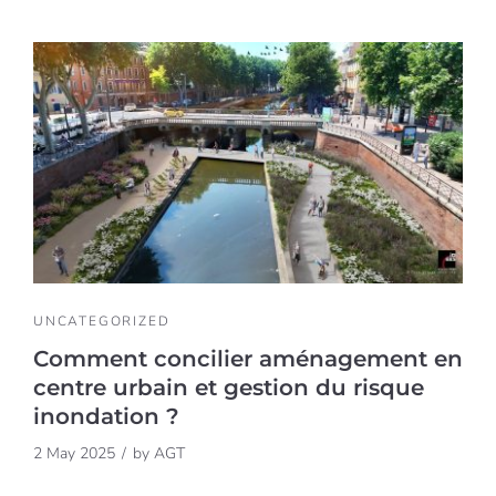
UNCATEGORIZED
Comment concilier aménagement en
centre urbain et gestion du risque
inondation ?
2 May 2025
by
AGT